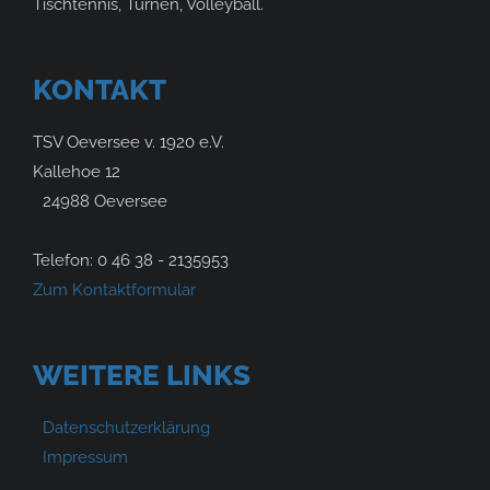
Tischtennis, Turnen, Volleyball.
KONTAKT
TSV Oeversee v. 1920 e.V.
Kallehoe 12
24988 Oeversee
Telefon: 0 46 38 - 2135953
Zum Kontaktformular
WEITERE LINKS
Datenschutzerklärung
Impressum