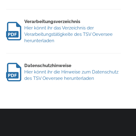
Verarbeitungsverzeichnis
Hier könnt ihr das Verzeichnis der
Verarbeitungstätigkeite des TSV Oeversee
herunterladen
Datenschutzhinweise
Hier könnt ihr die Hinweise zum Datenschutz
des TSV Oeversee herunterladen