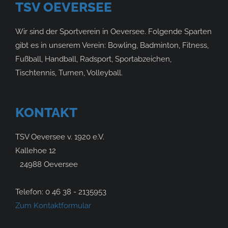
TSV OEVERSEE
Wir sind der Sportverein in Oeversee. Folgende Sparten
gibt es in unserem Verein: Bowling, Badminton, Fitness,
Fußball, Handball, Radsport, Sportabzeichen,
Tischtennis, Turnen, Volleyball.
KONTAKT
TSV Oeversee v. 1920 e.V.
Kallehoe 12
24988 Oeversee
Telefon: 0 46 38 - 2135953
Zum Kontaktformular