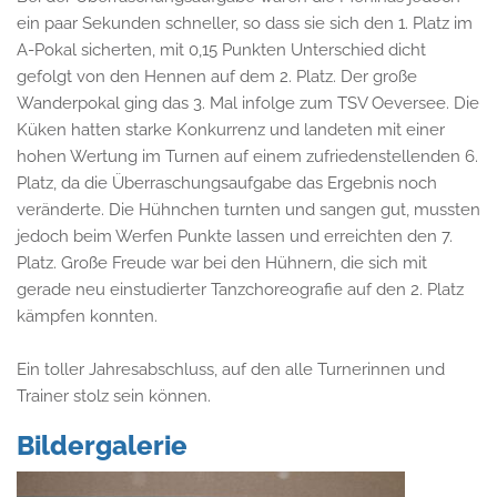
ein paar Sekunden schneller, so dass sie sich den 1. Platz im
A-Pokal sicherten, mit 0,15 Punkten Unterschied dicht
gefolgt von den Hennen auf dem 2. Platz. Der große
Wanderpokal ging das 3. Mal infolge zum TSV Oeversee. Die
Küken hatten starke Konkurrenz und landeten mit einer
hohen Wertung im Turnen auf einem zufriedenstellenden 6.
Platz, da die Überraschungsaufgabe das Ergebnis noch
veränderte. Die Hühnchen turnten und sangen gut, mussten
jedoch beim Werfen Punkte lassen und erreichten den 7.
Platz. Große Freude war bei den Hühnern, die sich mit
gerade neu einstudierter Tanzchoreografie auf den 2. Platz
kämpfen konnten.
Ein toller Jahresabschluss, auf den alle Turnerinnen und
Trainer stolz sein können.
Bildergalerie