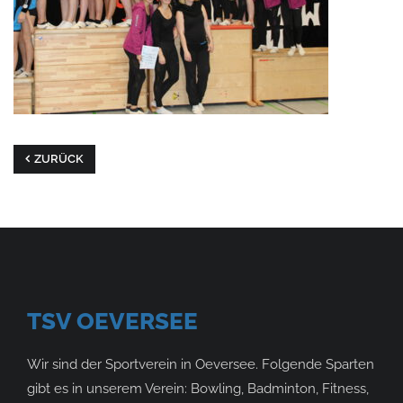
ZURÜCK
TSV OEVERSEE
Wir sind der Sportverein in Oeversee. Folgende Sparten
gibt es in unserem Verein: Bowling, Badminton, Fitness,