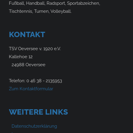
Fußball, Handball, Radsport, Sportabzeichen,
Tischtennis, Turnen, Volleyball.
KONTAKT
TSV Oeversee v. 1920 e.V.
Kallehoe 12
24988 Oeversee
Telefon: 0 46 38 - 2135953
Zum Kontaktformular
WEITERE LINKS
Datenschutzerklärung