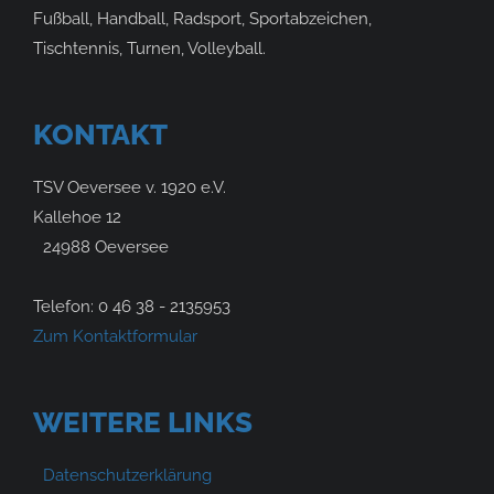
Fußball, Handball, Radsport, Sportabzeichen,
Tischtennis, Turnen, Volleyball.
KONTAKT
TSV Oeversee v. 1920 e.V.
Kallehoe 12
24988 Oeversee
Telefon: 0 46 38 - 2135953
Zum Kontaktformular
WEITERE LINKS
Datenschutzerklärung